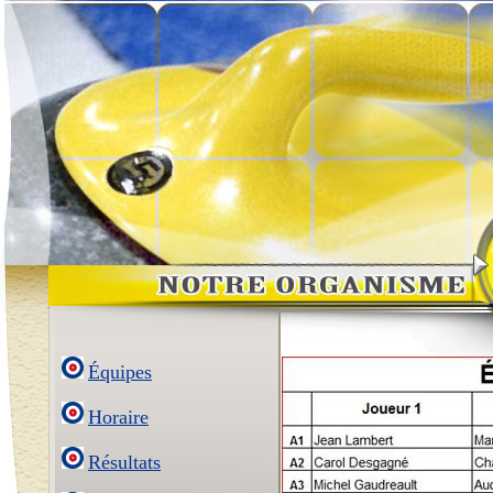
Équipes
Horaire
Résultats