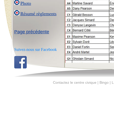
Photo
Résumé règlements
Page précédente
Suivez-nous sur Facebook
Contactez le centre civique | Bingo | Le