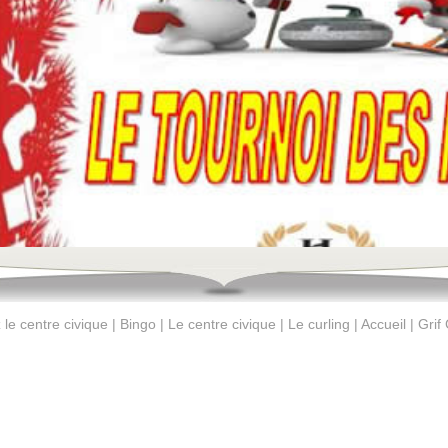
le centre civique | Bingo | Le centre civique | Le curling | Accueil | Grif