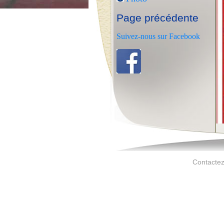
Page précédente
Suivez-nous sur Facebook
Contactez 