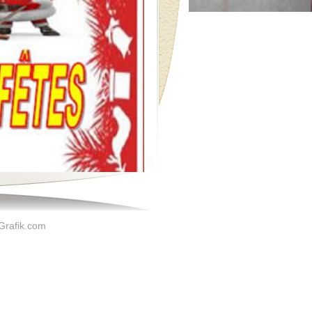
 Grafik.com